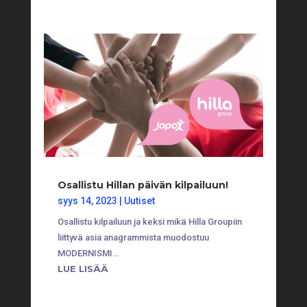
Osallistu Hillan päivän kilpailuun!
syys 14, 2023
|
Uutiset
Osallistu kilpailuun ja keksi mikä Hilla Groupiin
liittyvä asia anagrammista muodostuu
MODERNISMI…
LUE LISÄÄ