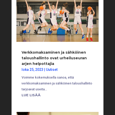
Verkkomaksaminen ja sähköinen
taloushallinto ovat urheiluseuran
arjen helpottajia
loka 25, 2023
|
Uutiset
Voimme kokemuksella sanoa, että
verkkomaksaminen ja sähköinen taloushallinto
tarjoavat useita…
LUE LISÄÄ