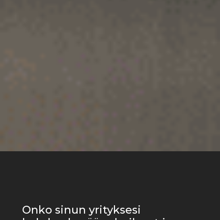
Onko sinun yrityksesi