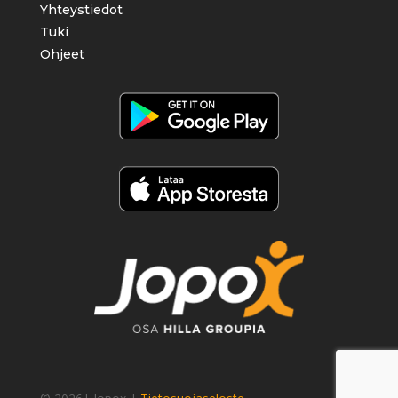
Yhteystiedot
Tuki
Ohjeet