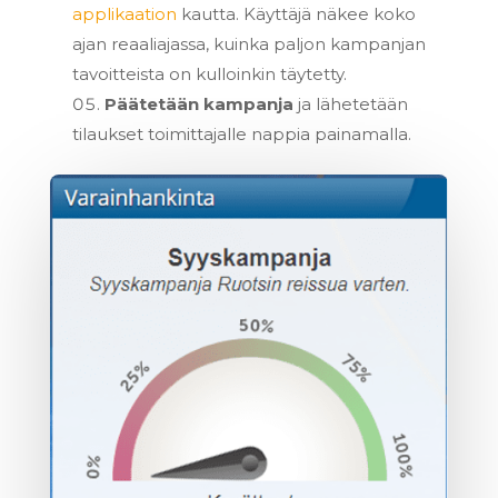
applikaation
kautta. Käyttäjä näkee koko
ajan reaaliajassa, kuinka paljon kampanjan
tavoitteista on kulloinkin täytetty.
Päätetään kampanja
ja lähetetään
tilaukset toimittajalle nappia painamalla.