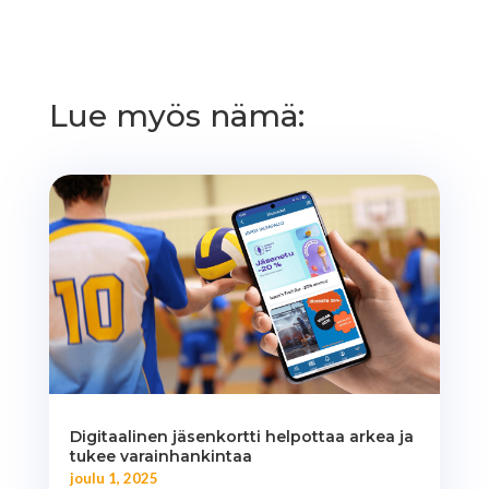
Lue myös nämä:
Digitaalinen jäsenkortti helpottaa arkea ja
tukee varainhankintaa
joulu 1, 2025